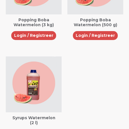
Popping Boba
Popping Boba
Watermelon (3 kg)
Watermelon (500 g)
Login / Registreer
Login / Registreer
Syrups Watermelon
(2 l)