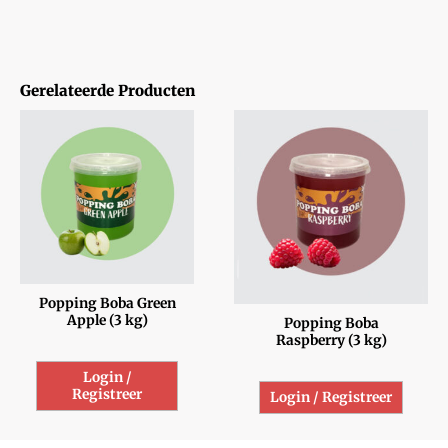
Gerelateerde Producten
Popping Boba Green
Apple (3 kg)
Popping Boba
Raspberry (3 kg)
Login /
Registreer
Login / Registreer