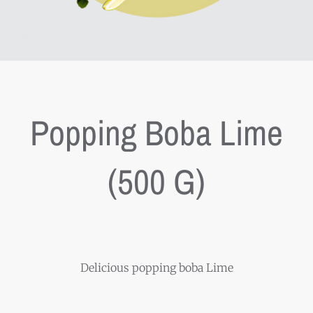
Popping Boba Lime
(500 G)
Delicious popping boba Lime