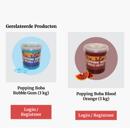
Gerelateerde Producten
Popping Boba
Bubble Gum (3 kg)
Popping Boba Blood
Orange (3 kg)
Login /
Registreer
Login / Registreer