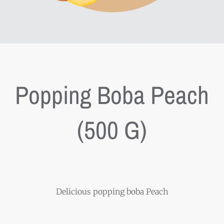
Popping Boba Peach
(500 G)
Delicious popping boba Peach